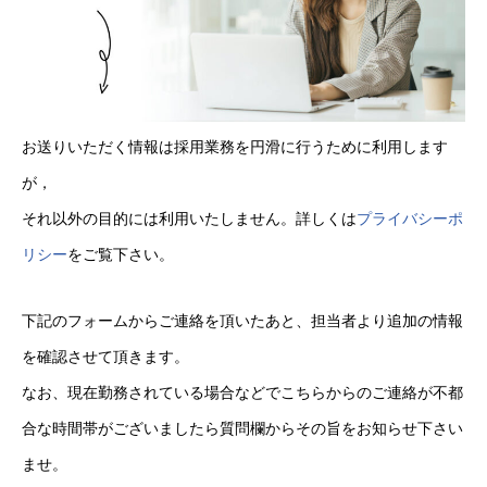
お送りいただく情報は採用業務を円滑に行うために利用します
が，
それ以外の目的には利用いたしません。詳しくは
プライバシーポ
リシー
をご覧下さい。
下記のフォームからご連絡を頂いたあと、担当者より追加の情報
を確認させて頂きます。
なお、現在勤務されている場合などでこちらからのご連絡が不都
合な時間帯がございましたら質問欄からその旨をお知らせ下さい
ませ。