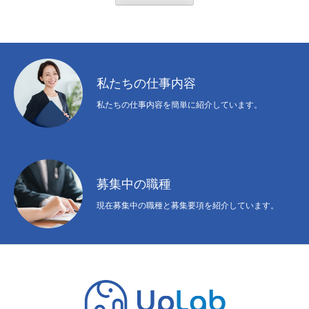
私たちの仕事内容
私たちの仕事内容を簡単に紹介しています。
募集中の職種
現在募集中の職種と募集要項を紹介しています。