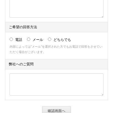
ご希望の回答方法
電話
メール
どちらでも
内容によっては”メール”を選択された方でもお電話で回答をさせてい
ただく場合がございます。
弊社へのご質問