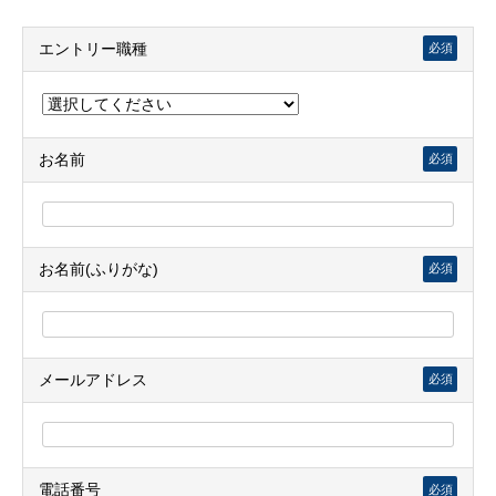
エントリー職種
必須
お名前
必須
お名前(ふりがな)
必須
メールアドレス
必須
電話番号
必須